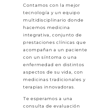
Contamos con la mejor
tecnología y un equipo
multidisciplinario donde
hacemos medicina
integrativa, conjunto de
prestaciones clínicas que
acompañan a un paciente
con un síntoma o una
enfermedad en distintos
aspectos de su vida, con
medicinas tradicionales y
terapias innovadoras.
Te esperamos a una
consulta de evaluación