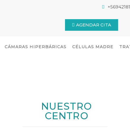
+56942181
AGENDAR CITA
CÁMARAS HIPERBÁRICAS
CÉLULAS MADRE
TRA
NUESTRO
CENTRO