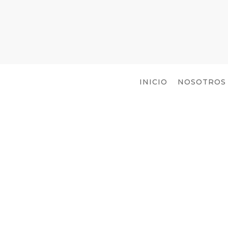
INICIO
NOSOTROS