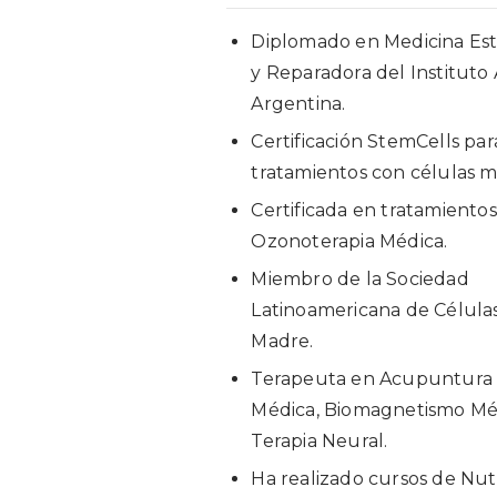
Diplomado en Medicina Est
y Reparadora del Instituto 
Argentina.
Certificación StemCells par
tratamientos con células m
Certificada en tratamiento
Ozonoterapia Médica.
Miembro de la Sociedad
Latinoamericana de Célula
Madre.
Terapeuta en Acupuntura
Médica, Biomagnetismo Mé
Terapia Neural.
Ha realizado cursos de Nut